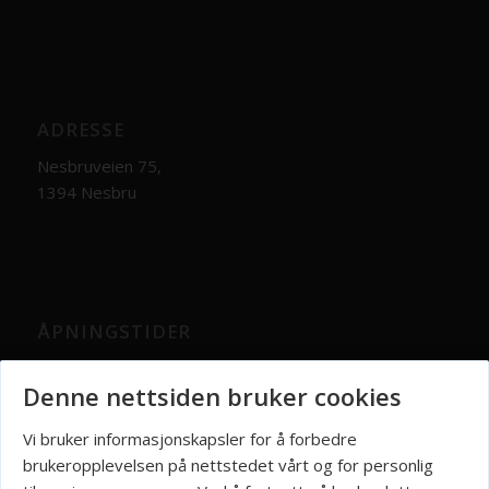
ADRESSE
Nesbruveien 75,
1394 Nesbru
ÅPNINGSTIDER
Man – Fre: 08:00 – 16:00
Denne nettsiden bruker cookies
Lør – Søn: Stengt
Vi bruker informasjonskapsler for å forbedre
brukeropplevelsen på nettstedet vårt og for personlig