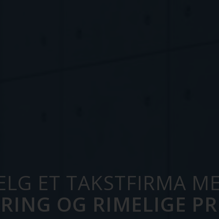
ELG ET TAKSTFIRMA M
RING OG RIMELIGE PR