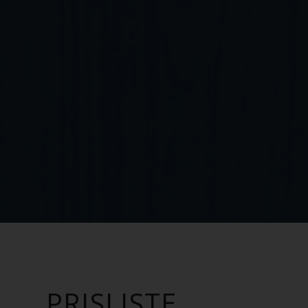
PRISLISTE