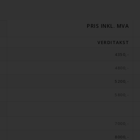
PRIS INKL. MVA
VERDITAKST
4350,-
4800,-
5200,-
5800,-
7000,-
8000,-