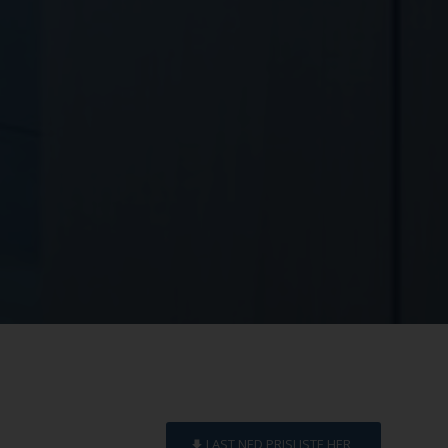
LAST NED PRISLISTE HER