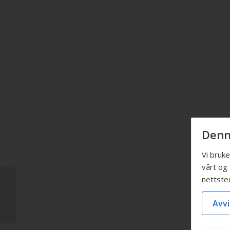
Denn
Vi bruk
vårt og 
nettste
Sapphire Summit Waag je kans met
meer dan 5000 spellen en true luck
Avvi
casino ...