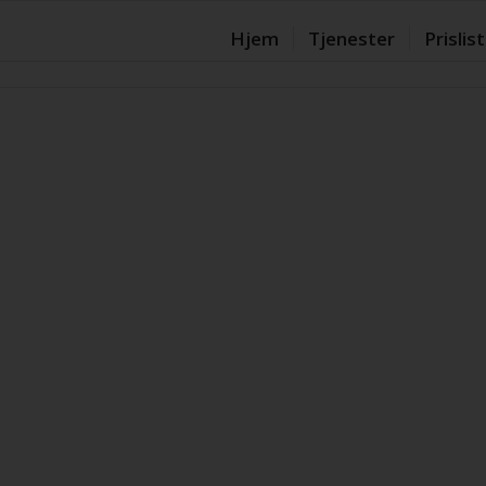
Hjem
Tjenester
Prislis