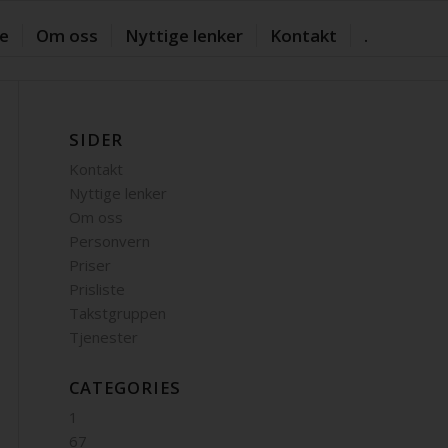
te
Om oss
Nyttige lenker
Kontakt
.
SIDER
Kontakt
Nyttige lenker
Om oss
Personvern
Priser
Prisliste
Takstgruppen
Tjenester
CATEGORIES
1
67