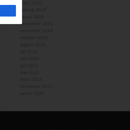
mars 2025
februar 2025
januar 2025
desember 2024
november 2024
oktober 2024
august 2024
juli 2024
juni 2024
juni 2023
mai 2023
mars 2023
desember 2022
januar 2020