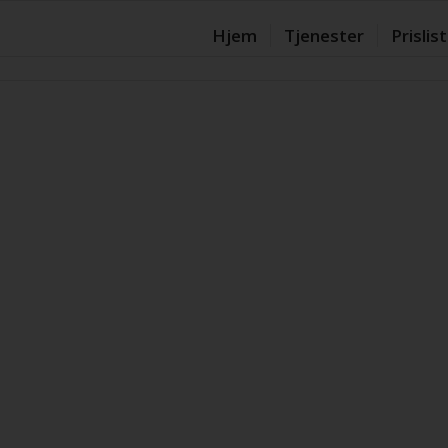
Hjem
Tjenester
Prislis