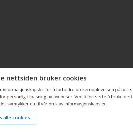
e nettsiden bruker cookies
er informasjonskapsler for å forbedre brukeropplevelsen på nett
for personlig tilpasning av annonser. Ved å fortsette å bruke det
det samtykker du til vår bruk av informasjonskapsler.
s alle cookies