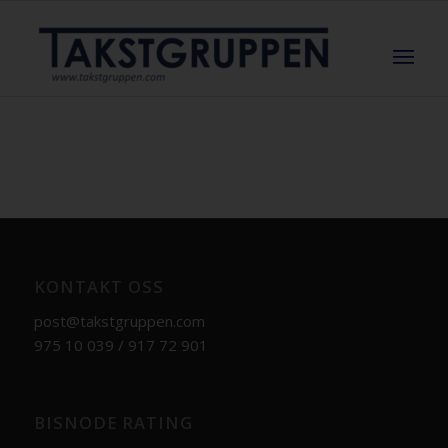
KONTAKT OSS
post@takstgruppen.com
975 10 039 / 917 72 901
BISNODE RATING