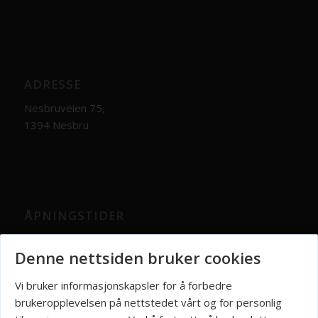
ADRESSE
Nesbruveien 75,
1394 Nesbru
ÅPNINGSTIDER
Man – Fre: 08:00 – 16:00
Denne nettsiden bruker cookies
Lør – Søn: Stengt
Vi bruker informasjonskapsler for å forbedre
brukeropplevelsen på nettstedet vårt og for personlig