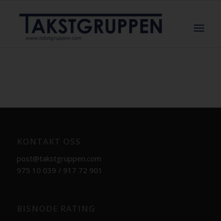
KONTAKT OSS
post@takstgruppen.com
975 10 039 / 917 72 901
BISNODE RATING