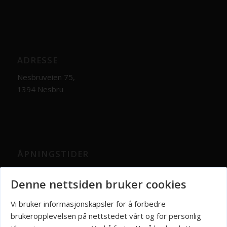
ADRESSE
Nesbruveien 75,
1394 Nesbru
ÅPNINGSTIDER
Man – Fre: 08:00 – 16:00
Denne nettsiden bruker cookies
Lør – Søn: Stengt
Vi bruker informasjonskapsler for å forbedre
brukeropplevelsen på nettstedet vårt og for personlig