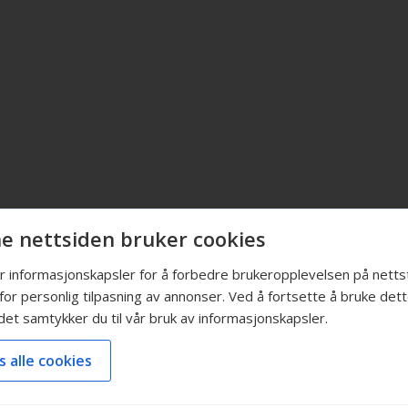
e nettsiden bruker cookies
er informasjonskapsler for å forbedre brukeropplevelsen på nett
for personlig tilpasning av annonser. Ved å fortsette å bruke det
det samtykker du til vår bruk av informasjonskapsler.
s alle cookies