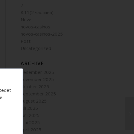
7
8.11(2 частина)
News
novos-casinos
novos-casinos-2025
Post
Uncategorized
ARCHIVE
desember 2025
november 2025
oktober 2025
stedet
september 2025
te
august 2025
juli 2025
Dr
juni 2025
пл
mai 2025
april 2025