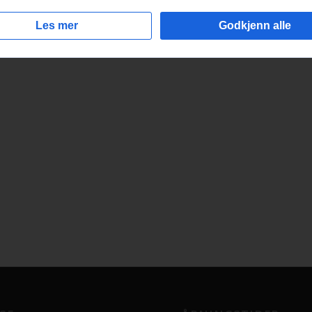
Les mer
Godkjenn alle