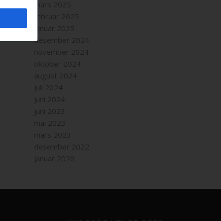
mars 2025
februar 2025
januar 2025
desember 2024
november 2024
oktober 2024
august 2024
juli 2024
juni 2024
juni 2023
mai 2023
mars 2023
desember 2022
januar 2020