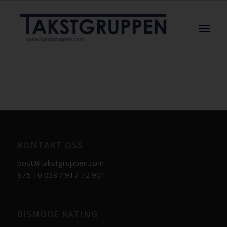
KONTAKT OSS
post@takstgruppen.com
975 10 039 / 917 72 901
BISNODE RATING