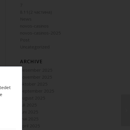
7
8.11(2 частина)
News
novos-casinos
novos-casinos-2025
Post
Uncategorized
ARCHIVE
desember 2025
november 2025
oktober 2025
stedet
september 2025
te
august 2025
Pi
juli 2025
Az
juni 2025
Tc
mai 2025
april 2025