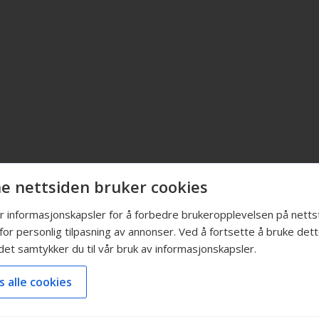
e nettsiden bruker cookies
er informasjonskapsler for å forbedre brukeropplevelsen på nett
for personlig tilpasning av annonser. Ved å fortsette å bruke det
det samtykker du til vår bruk av informasjonskapsler.
s alle cookies