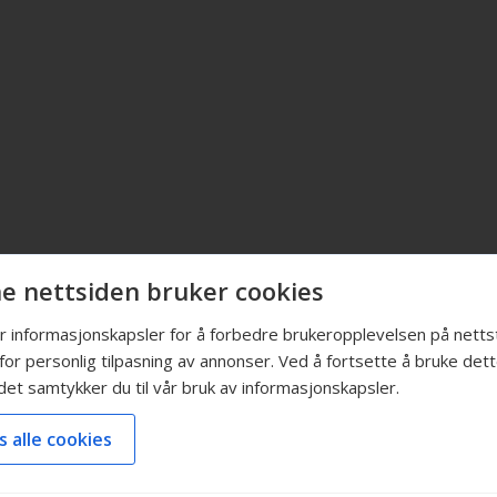
e nettsiden bruker cookies
er informasjonskapsler for å forbedre brukeropplevelsen på nett
for personlig tilpasning av annonser. Ved å fortsette å bruke det
det samtykker du til vår bruk av informasjonskapsler.
s alle cookies