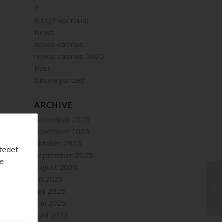
7
8.11(2 частина)
News
novos-casinos
novos-casinos-2025
Post
Uncategorized
ARCHIVE
desember 2025
november 2025
oktober 2025
stedet
september 2025
te
august 2025
Mi
juli 2025
BG
juni 2025
ho
mai 2025
april 2025