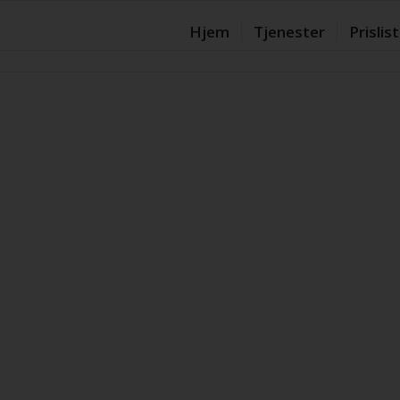
Hjem
Tjenester
Prislis