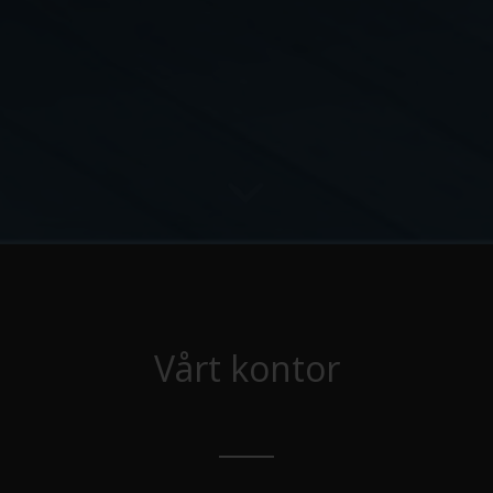
Vårt kontor