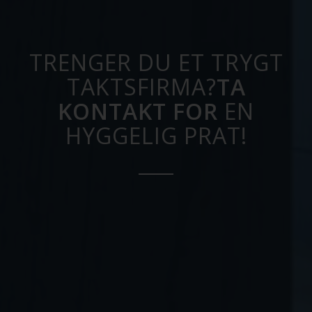
TRENGER DU ET TRYGT
TAKTSFIRMA?
TA
KONTAKT FOR
EN
HYGGELIG PRAT!