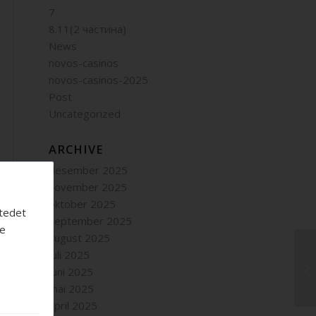
7
8.11(2 частина)
News
novos-casinos
novos-casinos-2025
Post
Uncategorized
ARCHIVE
desember 2025
november 2025
oktober 2025
stedet
september 2025
te
august 2025
juli 2025
Th
juni 2025
Us
mai 2025
april 2025