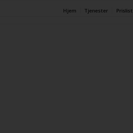
Hjem
Tjenester
Prislis