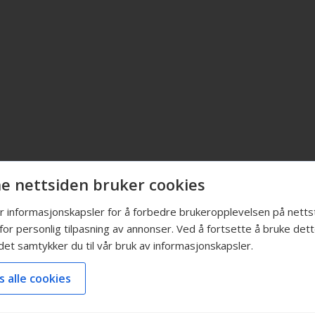
e nettsiden bruker cookies
er informasjonskapsler for å forbedre brukeropplevelsen på nett
for personlig tilpasning av annonser. Ved å fortsette å bruke det
det samtykker du til vår bruk av informasjonskapsler.
s alle cookies