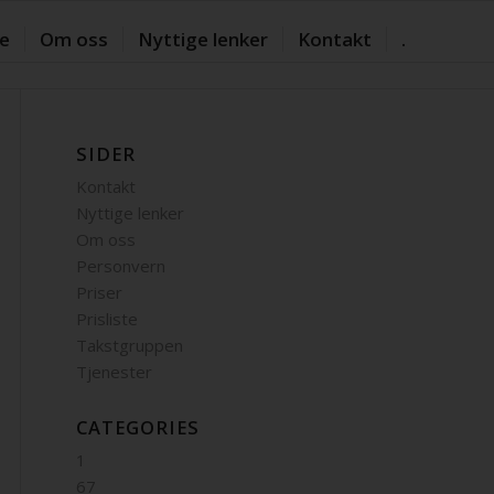
te
Om oss
Nyttige lenker
Kontakt
.
SIDER
Kontakt
Nyttige lenker
Om oss
Personvern
Priser
Prisliste
Takstgruppen
Tjenester
CATEGORIES
1
67