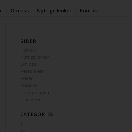
te
Om oss
Nyttige lenker
Kontakt
.
SIDER
Kontakt
Nyttige lenker
Om oss
Personvern
Priser
Prisliste
Takstgruppen
Tjenester
CATEGORIES
1
67