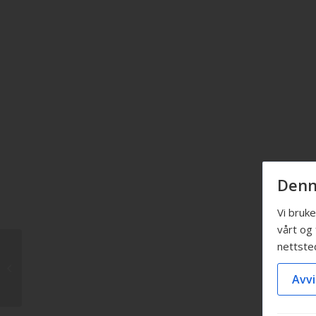
Denn
Vi bruk
vårt og 
nettste
Beneficios de registrarse en la
plataforma 1win para apuestas en
Avvi
línea