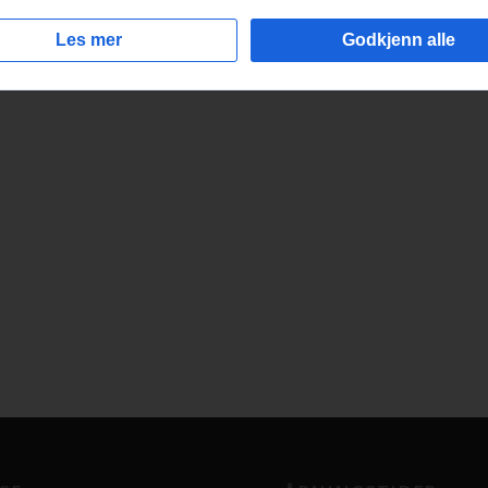
Les mer
Godkjenn alle