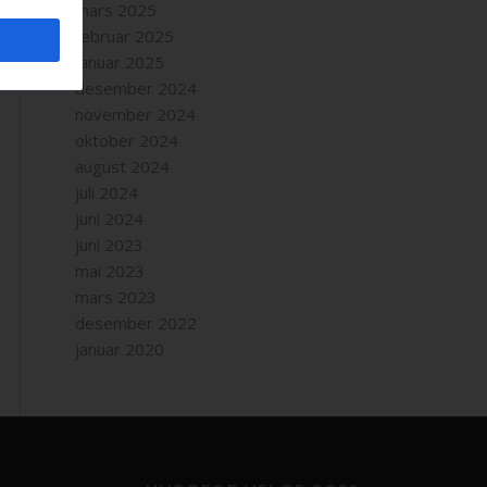
mars 2025
februar 2025
januar 2025
desember 2024
november 2024
oktober 2024
august 2024
juli 2024
juni 2024
juni 2023
mai 2023
mars 2023
desember 2022
januar 2020