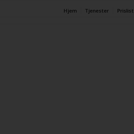
Hjem
Tjenester
Prislis